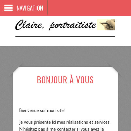
NAVIGATION
BONJOUR À VOUS
19/07/2014
Bienvenue sur mon site!
Je vous présente ici mes réalisations et services.
N’hésitez pas à me contacter si vous avez la