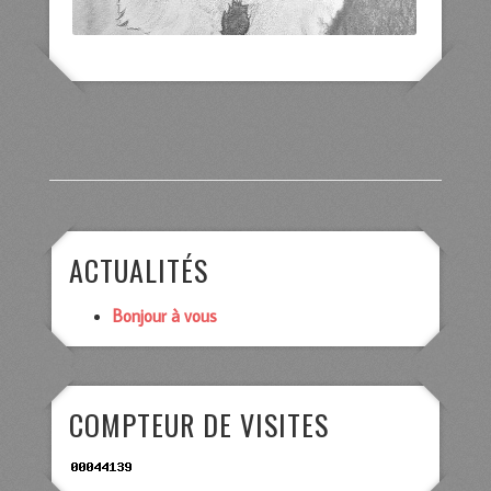
ACTUALITÉS
Bonjour à vous
COMPTEUR DE VISITES