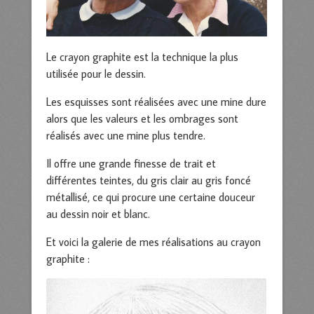
Le crayon graphite est la technique la plus
utilisée pour le dessin.
Les esquisses sont réalisées avec une mine dure
alors que les valeurs et les ombrages sont
réalisés avec une mine plus tendre.
Il offre une grande finesse de trait et
différentes teintes, du gris clair au gris foncé
métallisé, ce qui procure une certaine douceur
au dessin noir et blanc.
Et voici la galerie de mes réalisations au crayon
graphite :